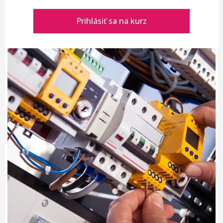
Prihlásiť sa na kurz