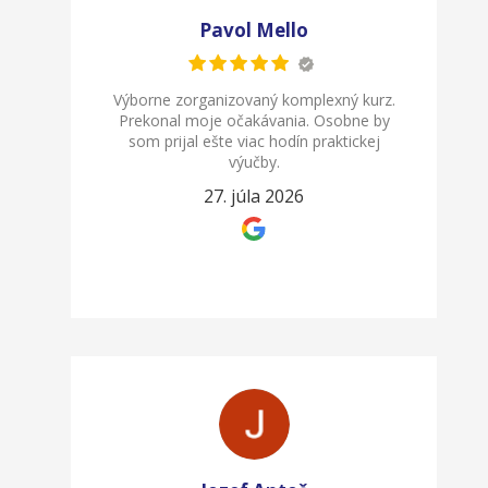
Pavol Mello
Výborne zorganizovaný komplexný kurz.
Prekonal moje očakávania. Osobne by
som prijal ešte viac hodín praktickej
výučby.
27. júla 2026