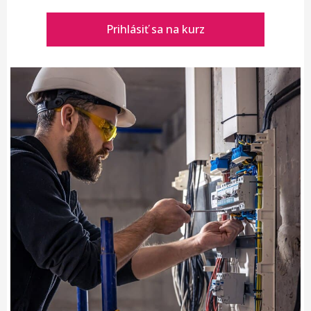
Prihlásiť sa na kurz