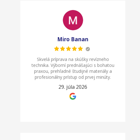
Miro Banan
Skvelá príprava na skúšky revízneho
technika. Výborní prednášajúci s bohatou
praxou, prehľadné študijné materiály a
profesionálny prístup od prvej minúty.
29. júla 2026